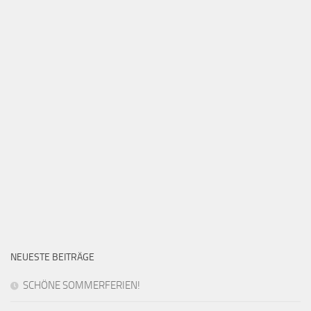
NEUESTE BEITRÄGE
SCHÖNE SOMMERFERIEN!