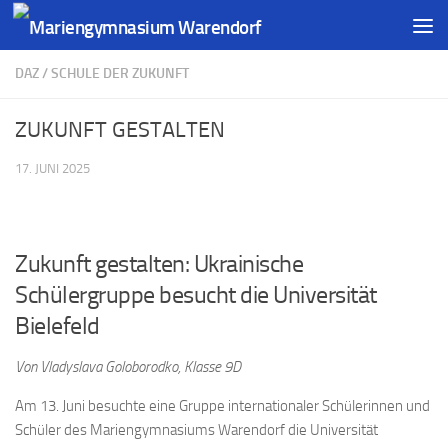
DAZ
/
SCHULE DER ZUKUNFT
ZUKUNFT GESTALTEN
17. JUNI 2025
Zukunft gestalten: Ukrainische
Schülergruppe besucht die Universität
Bielefeld
Von Vladyslava Goloborodko, Klasse 9D
Am 13. Juni besuchte eine Gruppe internationaler Schülerinnen und
Schüler des Mariengymnasiums Warendorf die Universität