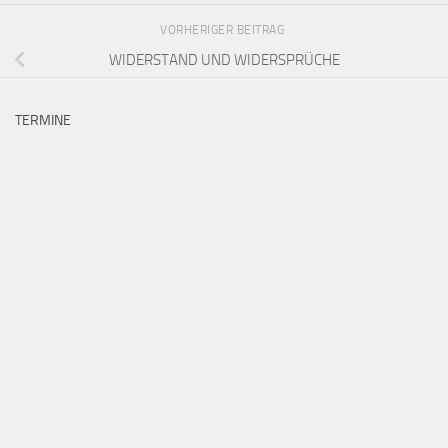
VORHERIGER BEITRAG
WIDERSTAND UND WIDERSPRÜCHE
TERMINE