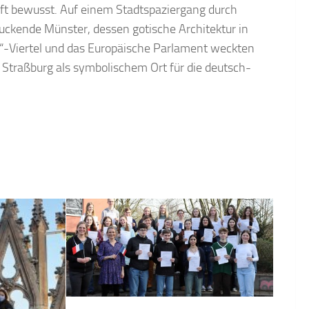
ft bewusst. Auf einem Stadtspaziergang durch
ruckende Münster, dessen gotische Architektur in
ce“-Viertel und das Europäische Parlament weckten
n Straßburg als symbolischem Ort für die deutsch-