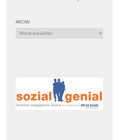
ARCHIV