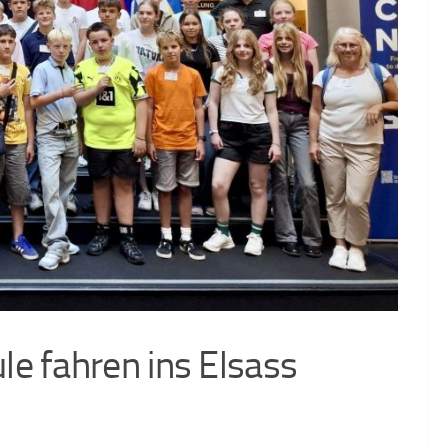
e fahren ins Elsass