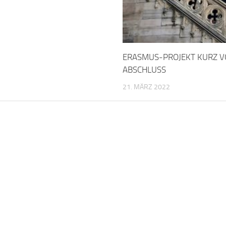
ERASMUS-PROJEKT KURZ 
ABSCHLUSS
21. MÄRZ 2022