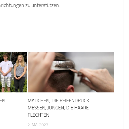
nrichtungen zu unterstützen.
EN
MÄDCHEN, DIE REIFENDRUCK
MESSEN, JUNGEN, DIE HAARE
FLECHTEN
2. MAI 2023