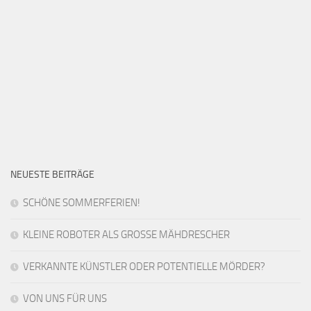
NEUESTE BEITRÄGE
SCHÖNE SOMMERFERIEN!
KLEINE ROBOTER ALS GROSSE MÄHDRESCHER
VERKANNTE KÜNSTLER ODER POTENTIELLE MÖRDER?
VON UNS FÜR UNS