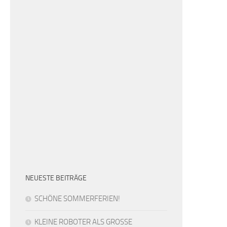
NEUESTE BEITRÄGE
SCHÖNE SOMMERFERIEN!
KLEINE ROBOTER ALS GROSSE