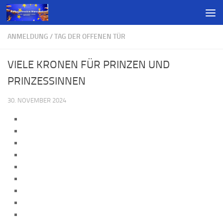
ANMELDUNG
/
TAG DER OFFENEN TÜR
VIELE KRONEN FÜR PRINZEN UND
PRINZESSINNEN
30. NOVEMBER 2024