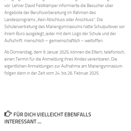
vor. Lehrer David Feldkämper informierte die Besucher über
Angebote der Berufsvorbereitung im Rahmen des
Landesprograms „Kein Abschluss oder Anschluss“. Die
Schülervertretung des Mariengymnasiums hatte Schulpullover vor
ihrem Büro ausgelegt, jeder mit dem Logo der Schule und der
Aufschrift: menschlich – gemeinschaftlich – weltoffen.
Ab Donnerstag, dem 9. Januar 2025, können die Eltern, telefonisch,
einen Termin für die Anmeldung ihres Kindes vereinbaren. Die
eigentlichen Anmeldungen zur Aufnahme am Mariengymnasium
folgen dann in der Zeit vom 24. bis 26. Februar 2025.
FÜR DICH VIELLEICHT EBENFALLS
INTERESSANT …