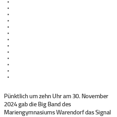
Pünktlich um zehn Uhr am 30. November
2024 gab die Big Band des
Mariengymnasiums Warendorf das Signal