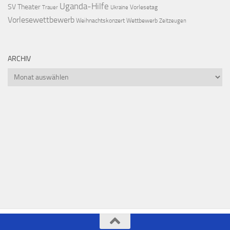
Uganda-Hilfe
SV
Theater
Vorlesetag
Trauer
Ukraine
Vorlesewettbewerb
Weihnachtskonzert
Wettbewerb
Zeitzeugen
ARCHIV