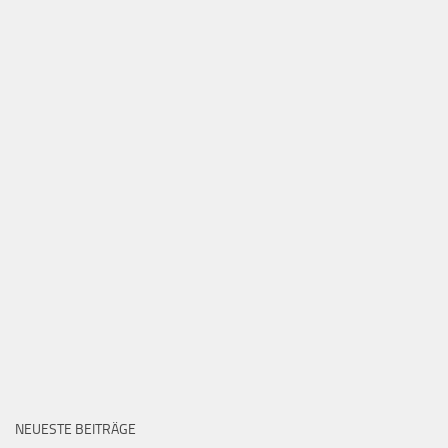
NEUESTE BEITRÄGE