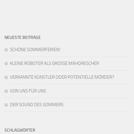
NEUESTE BEITRÄGE
SCHÖNE SOMMERFERIEN!
KLEINE ROBOTER ALS GROSSE MÄHDRESCHER
VERKANNTE KÜNSTLER ODER POTENTIELLE MÖRDER?
VON UNS FÜR UNS
DER SOUND DES SOMMERS
SCHLAGWÖRTER