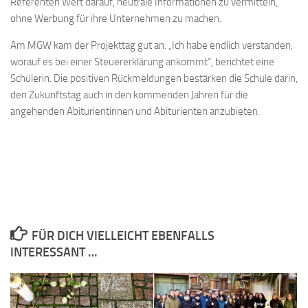
Referenten Wert darauf, neutrale Informationen zu vermitteln,
ohne Werbung für ihre Unternehmen zu machen.
Am MGW kam der Projekttag gut an. „Ich habe endlich verstanden,
worauf es bei einer Steuererklärung ankommt“, berichtet eine
Schülerin. Die positiven Rückmeldungen bestärken die Schule darin,
den Zukunftstag auch in den kommenden Jahren für die
angehenden Abiturientinnen und Abiturienten anzubieten.
FÜR DICH VIELLEICHT EBENFALLS
INTERESSANT …