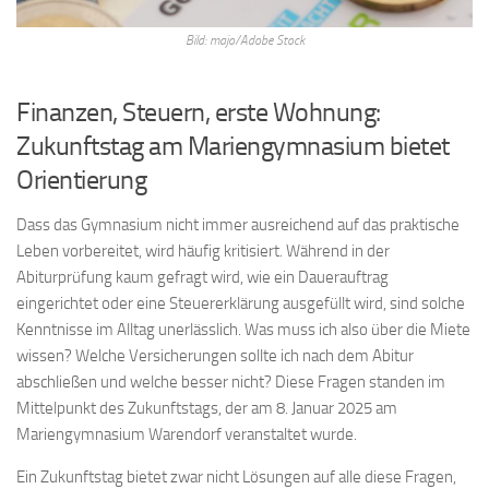
Bild: majo/Adobe Stock
Finanzen, Steuern, erste Wohnung:
Zukunftstag am Mariengymnasium bietet
Orientierung
Dass das Gymnasium nicht immer ausreichend auf das praktische
Leben vorbereitet, wird häufig kritisiert. Während in der
Abiturprüfung kaum gefragt wird, wie ein Dauerauftrag
eingerichtet oder eine Steuererklärung ausgefüllt wird, sind solche
Kenntnisse im Alltag unerlässlich. Was muss ich also über die Miete
wissen? Welche Versicherungen sollte ich nach dem Abitur
abschließen und welche besser nicht? Diese Fragen standen im
Mittelpunkt des Zukunftstags, der am 8. Januar 2025 am
Mariengymnasium Warendorf veranstaltet wurde.
Ein Zukunftstag bietet zwar nicht Lösungen auf alle diese Fragen,