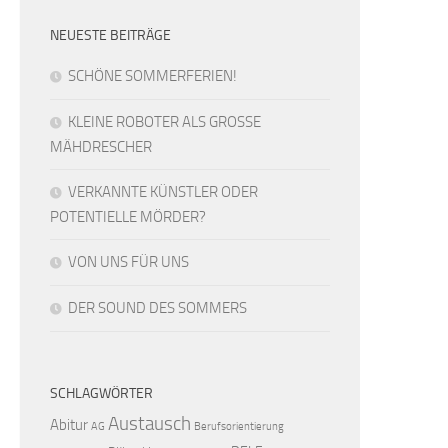
NEUESTE BEITRÄGE
SCHÖNE SOMMERFERIEN!
KLEINE ROBOTER ALS GROSSE
MÄHDRESCHER
VERKANNTE KÜNSTLER ODER
POTENTIELLE MÖRDER?
VON UNS FÜR UNS
DER SOUND DES SOMMERS
SCHLAGWÖRTER
Austausch
Abitur
AG
Berufsorientierung