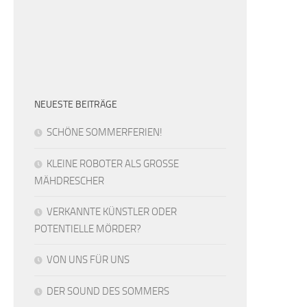
NEUESTE BEITRÄGE
SCHÖNE SOMMERFERIEN!
KLEINE ROBOTER ALS GROSSE
MÄHDRESCHER
VERKANNTE KÜNSTLER ODER
POTENTIELLE MÖRDER?
VON UNS FÜR UNS
DER SOUND DES SOMMERS