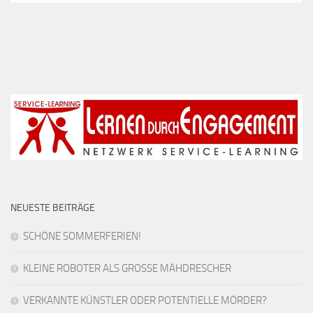
NEUESTE BEITRÄGE
SCHÖNE SOMMERFERIEN!
KLEINE ROBOTER ALS GROSSE MÄHDRESCHER
VERKANNTE KÜNSTLER ODER POTENTIELLE MÖRDER?