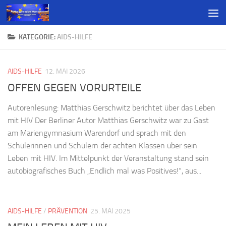
KATEGORIE:
AIDS-HILFE
AIDS-HILFE
12. MAI 2026
OFFEN GEGEN VORURTEILE
Autorenlesung: Matthias Gerschwitz berichtet über das Leben
mit HIV Der Berliner Autor Matthias Gerschwitz war zu Gast
am Mariengymnasium Warendorf und sprach mit den
Schülerinnen und Schülern der achten Klassen über sein
Leben mit HIV. Im Mittelpunkt der Veranstaltung stand sein
autobiografisches Buch „Endlich mal was Positives!“, aus...
AIDS-HILFE
/
PRÄVENTION
25. MAI 2025