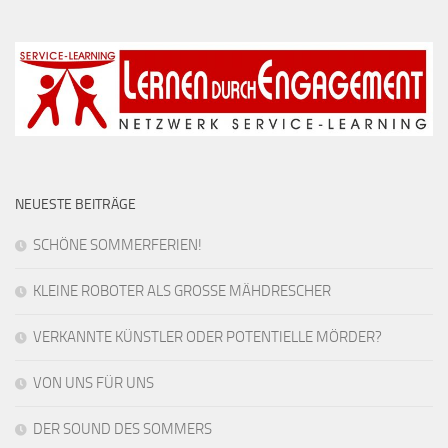
NEUESTE BEITRÄGE
SCHÖNE SOMMERFERIEN!
KLEINE ROBOTER ALS GROSSE MÄHDRESCHER
VERKANNTE KÜNSTLER ODER POTENTIELLE MÖRDER?
VON UNS FÜR UNS
DER SOUND DES SOMMERS