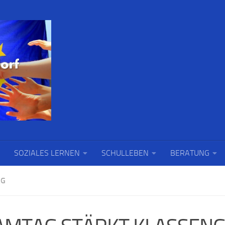
SOZIALES LERNEN
SCHULLEBEN
BERATUNG
AG