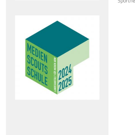
Sporthe