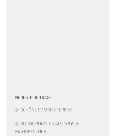
NEUESTE BEITRÄGE
SCHÖNE SOMMERFERIEN!
KLEINE ROBOTER ALS GROSSE
MÄHDRESCHER