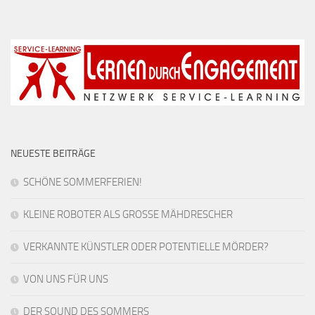
NEUESTE BEITRÄGE
SCHÖNE SOMMERFERIEN!
KLEINE ROBOTER ALS GROSSE MÄHDRESCHER
VERKANNTE KÜNSTLER ODER POTENTIELLE MÖRDER?
VON UNS FÜR UNS
DER SOUND DES SOMMERS