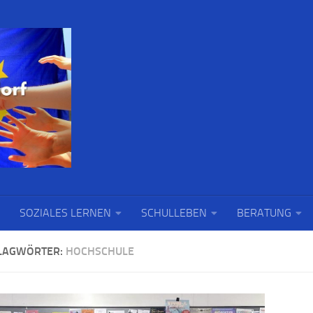
SOZIALES LERNEN
SCHULLEBEN
BERATUNG
LAGWÖRTER:
HOCHSCHULE