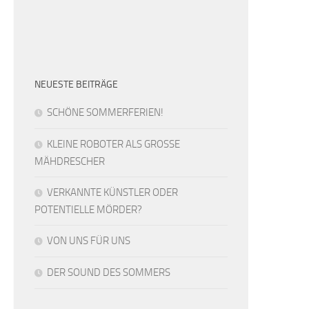
NEUESTE BEITRÄGE
SCHÖNE SOMMERFERIEN!
KLEINE ROBOTER ALS GROSSE
MÄHDRESCHER
VERKANNTE KÜNSTLER ODER
POTENTIELLE MÖRDER?
VON UNS FÜR UNS
DER SOUND DES SOMMERS