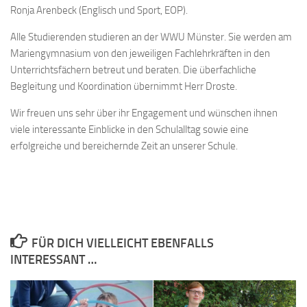
Ronja Arenbeck (Englisch und Sport, EOP).
Alle Studierenden studieren an der WWU Münster. Sie werden am
Mariengymnasium von den jeweiligen Fachlehrkräften in den
Unterrichtsfächern betreut und beraten. Die überfachliche
Begleitung und Koordination übernimmt Herr Droste.
Wir freuen uns sehr über ihr Engagement und wünschen ihnen
viele interessante Einblicke in den Schulalltag sowie eine
erfolgreiche und bereichernde Zeit an unserer Schule.
FÜR DICH VIELLEICHT EBENFALLS
INTERESSANT …