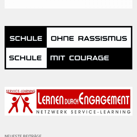
NEUESTE BEITRÄGE