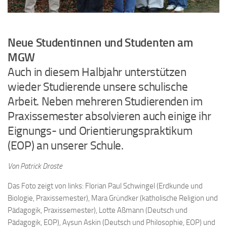
Neue Studentinnen und Studenten am
MGW
Auch in diesem Halbjahr unterstützen
wieder Studierende unsere schulische
Arbeit. Neben mehreren Studierenden im
Praxissemester absolvieren auch einige ihr
Eignungs- und Orientierungspraktikum
(EOP) an unserer Schule.
Von Patrick Droste
Das Foto zeigt von links: Florian Paul Schwingel (Erdkunde und
Biologie, Praxissemester), Mara Gründker (katholische Religion und
Pädagogik, Praxissemester), Lotte Aßmann (Deutsch und
Pädagogik, EOP), Aysun Askin (Deutsch und Philosophie, EOP) und