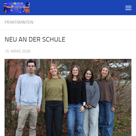
PRAKTIKANTEN
NEU AN DER SCHULE
15. MÄRZ 2026