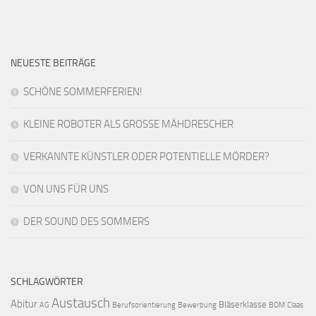
NEUESTE BEITRÄGE
SCHÖNE SOMMERFERIEN!
KLEINE ROBOTER ALS GROSSE MÄHDRESCHER
VERKANNTE KÜNSTLER ODER POTENTIELLE MÖRDER?
VON UNS FÜR UNS
DER SOUND DES SOMMERS
SCHLAGWÖRTER
Austausch
Abitur
Bläserklasse
AG
Berufsorientierung
Bewerbung
BOM
Claas