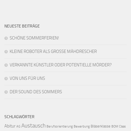
NEUESTE BEITRÄGE
SCHÖNE SOMMERFERIEN!
KLEINE ROBOTER ALS GROSSE MÄHDRESCHER
VERKANNTE KÜNSTLER ODER POTENTIELLE MÖRDER?
VON UNS FÜR UNS
DER SOUND DES SOMMERS
SCHLAGWÖRTER
Austausch
Abitur
Bläserklasse
AG
Berufsorientierung
Bewerbung
BOM
Claas