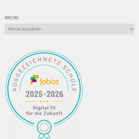
ARCHIV