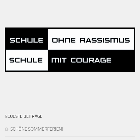
NEUESTE BEITRÄGE
SCHÖNE SOMMERFERIEN!