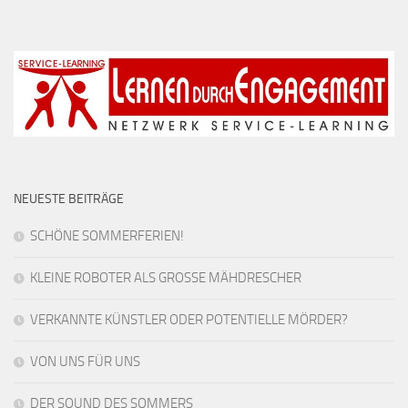
NEUESTE BEITRÄGE
SCHÖNE SOMMERFERIEN!
KLEINE ROBOTER ALS GROSSE MÄHDRESCHER
VERKANNTE KÜNSTLER ODER POTENTIELLE MÖRDER?
VON UNS FÜR UNS
DER SOUND DES SOMMERS