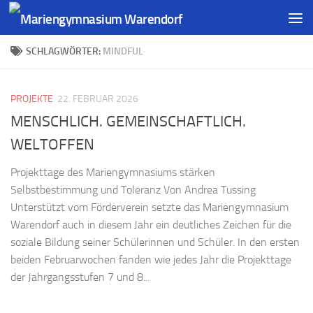
SCHLAGWÖRTER:
MINDFUL
PROJEKTE
22. FEBRUAR 2026
MENSCHLICH. GEMEINSCHAFTLICH.
WELTOFFEN
Projekttage des Mariengymnasiums stärken
Selbstbestimmung und Toleranz Von Andrea Tussing
Unterstützt vom Förderverein setzte das Mariengymnasium
Warendorf auch in diesem Jahr ein deutliches Zeichen für die
soziale Bildung seiner Schülerinnen und Schüler. In den ersten
beiden Februarwochen fanden wie jedes Jahr die Projekttage
der Jahrgangsstufen 7 und 8...