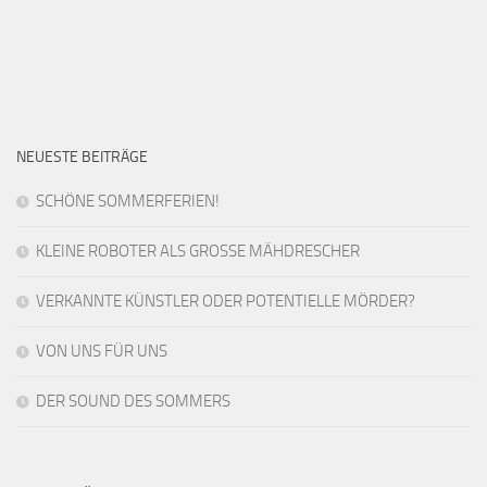
NEUESTE BEITRÄGE
SCHÖNE SOMMERFERIEN!
KLEINE ROBOTER ALS GROSSE MÄHDRESCHER
VERKANNTE KÜNSTLER ODER POTENTIELLE MÖRDER?
VON UNS FÜR UNS
DER SOUND DES SOMMERS