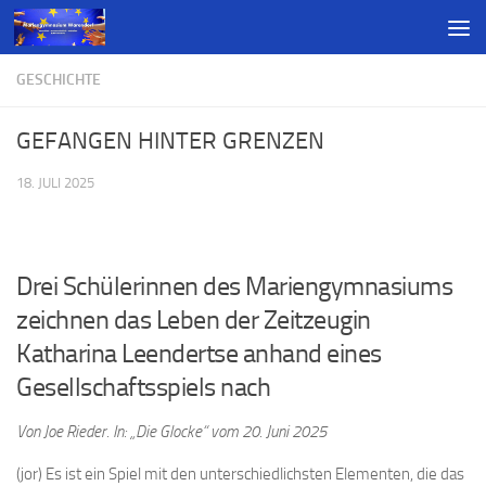
GESCHICHTE
GEFANGEN HINTER GRENZEN
18. JULI 2025
Drei Schülerinnen des Mariengymnasiums
zeichnen das Leben der Zeitzeugin
Katharina Leendertse anhand eines
Gesellschaftsspiels nach
Von Joe Rieder. In: „Die Glocke“ vom 20. Juni 2025
(jor) Es ist ein Spiel mit den unterschiedlichsten Elementen, die das