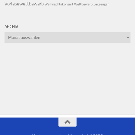
Vorlesewettbewerb
Weihnachtskonzert
Wettbewerb
Zeitzeugen
ARCHIV