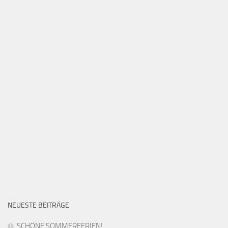
NEUESTE BEITRÄGE
SCHÖNE SOMMERFERIEN!