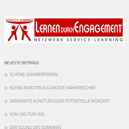
NEUESTE BEITRÄGE
SCHÖNE SOMMERFERIEN!
KLEINE ROBOTER ALS GROSSE MÄHDRESCHER
VERKANNTE KÜNSTLER ODER POTENTIELLE MÖRDER?
VON UNS FÜR UNS
DER SOUND DES SOMMERS