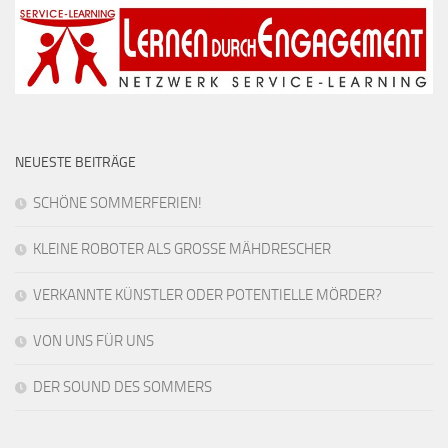
NEUESTE BEITRÄGE
SCHÖNE SOMMERFERIEN!
KLEINE ROBOTER ALS GROSSE MÄHDRESCHER
VERKANNTE KÜNSTLER ODER POTENTIELLE MÖRDER?
VON UNS FÜR UNS
DER SOUND DES SOMMERS