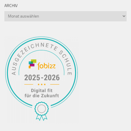
ARCHIV