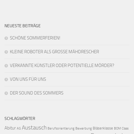
NEUESTE BEITRÄGE
SCHÖNE SOMMERFERIEN!
KLEINE ROBOTER ALS GROSSE MÄHDRESCHER
VERKANNTE KÜNSTLER ODER POTENTIELLE MÖRDER?
VON UNS FÜR UNS
DER SOUND DES SOMMERS
SCHLAGWÖRTER
Austausch
Abitur
Bläserklasse
AG
Berufsorientierung
Bewerbung
BOM
Claas