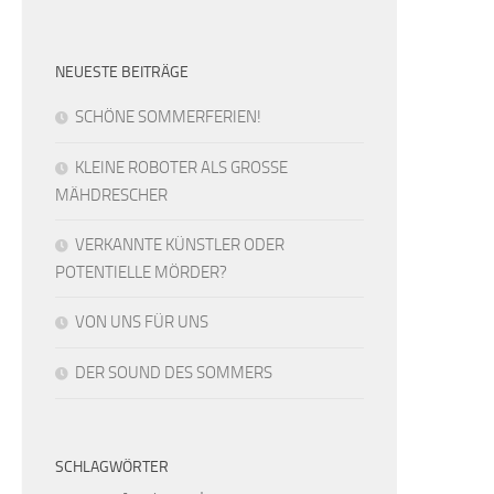
NEUESTE BEITRÄGE
SCHÖNE SOMMERFERIEN!
KLEINE ROBOTER ALS GROSSE
MÄHDRESCHER
VERKANNTE KÜNSTLER ODER
POTENTIELLE MÖRDER?
VON UNS FÜR UNS
DER SOUND DES SOMMERS
SCHLAGWÖRTER