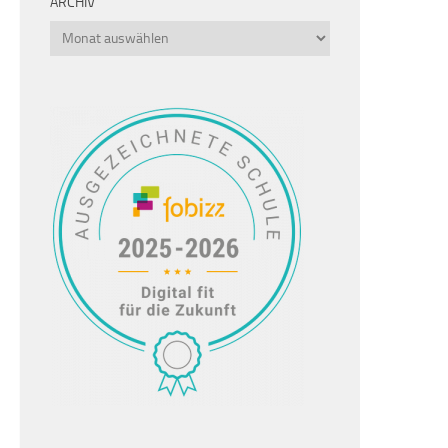
ARCHIV