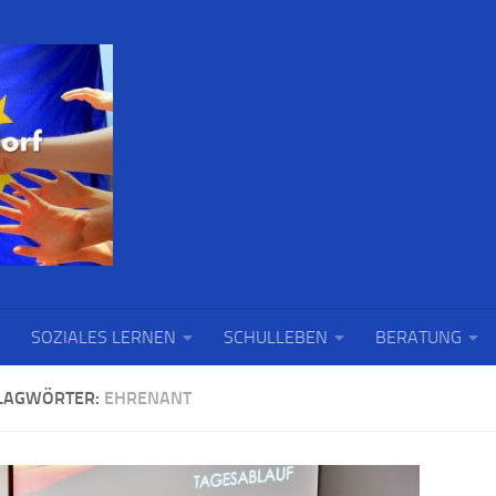
SOZIALES LERNEN
SCHULLEBEN
BERATUNG
LAGWÖRTER:
EHRENANT