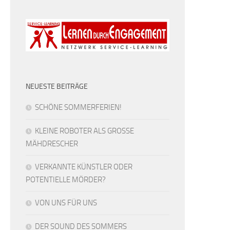
NEUESTE BEITRÄGE
SCHÖNE SOMMERFERIEN!
KLEINE ROBOTER ALS GROSSE
MÄHDRESCHER
VERKANNTE KÜNSTLER ODER
POTENTIELLE MÖRDER?
VON UNS FÜR UNS
DER SOUND DES SOMMERS