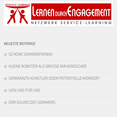
NEUESTE BEITRÄGE
SCHÖNE SOMMERFERIEN!
KLEINE ROBOTER ALS GROSSE MÄHDRESCHER
VERKANNTE KÜNSTLER ODER POTENTIELLE MÖRDER?
VON UNS FÜR UNS
DER SOUND DES SOMMERS