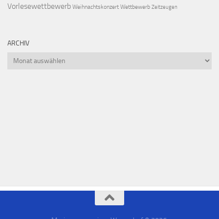
Vorlesewettbewerb
Weihnachtskonzert
Wettbewerb
Zeitzeugen
ARCHIV