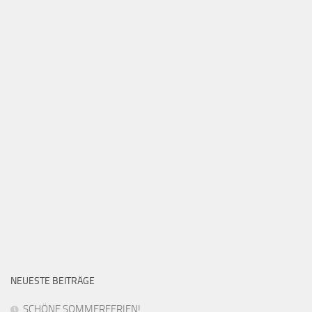
NEUESTE BEITRÄGE
SCHÖNE SOMMERFERIEN!